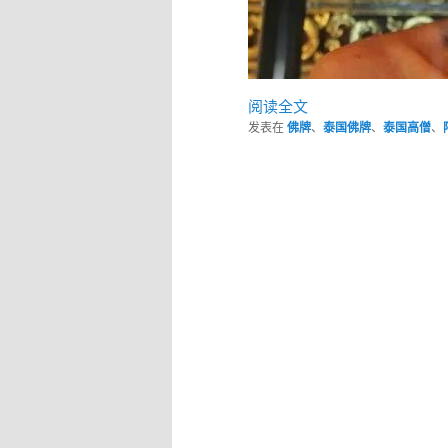
阅读全文
发表在
佛牌
、
泰国佛牌
、
泰国高僧
、