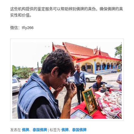
这些机构提供的鉴定服务可以帮助辨别佛牌的真伪，确保佛牌的真
实性和价值。
微信：tfly266
发表在
佛牌
、
泰国佛牌
|
标签为
佛牌
、
泰国佛牌