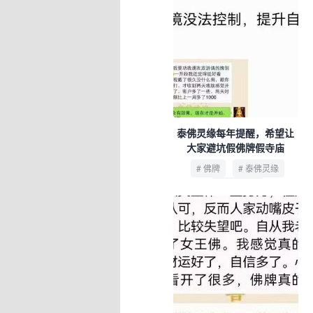
泰佛灵缘每年提醒，希望让
大家避坑假佛牌假寺庙
佛牌
泰佛灵缘
泰国佛牌