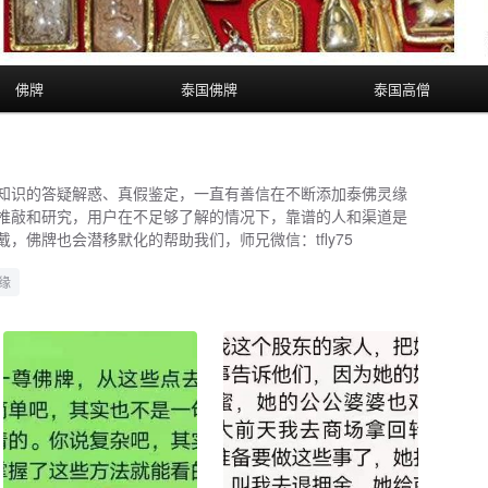
佛牌
泰国佛牌
泰国高僧
知识的答疑解惑、真假鉴定，一直有善信在不断添加泰佛灵缘
推敲和研究，用户在不足够了解的情况下，靠谱的人和渠道是
，佛牌也会潜移默化的帮助我们，师兄微信：tfly75
缘