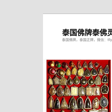
跳
跳
至
至
主
副
内
内
泰国佛牌泰佛
容
容
区
区
泰国佛牌，泰国正牌，微信：tfly
域
域