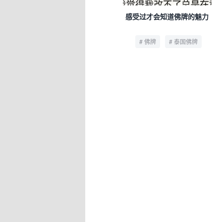
感受过才会知道佛牌的魅力
佛牌
泰国佛牌