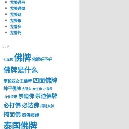
龙婆通丹
龙婆通蜀
龙婆遮
龙婆银
龙普多
龙普托
标签
佛牌
佛牌好不好
七龙佛
佛牌是什么
四面佛牌
南帕亚女王佛牌
坤平佛牌
大锄头
女王佛
小锄头
崇迪佛牌
崇迪佛
山卡拉培
必打佛
必达佛
招财女神
掩面佛
泰佛灵缘
泰国佛牌