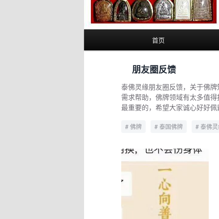
主
首页
页
朋友圈反馈
泰佛灵缘朋友圈反馈，关于佛牌
需求帮助，佛牌领域有太多值得
最重要的，希望大家诚心好好佩戴
佛牌
泰国佛牌
泰佛灵