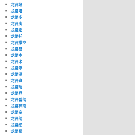
龙婆培
龙婆塔
龙婆多
龙婆夷
龙婆宏
龙婆托
龙婆撒空
龙婆易
龙婆本
龙婆术
龙婆添
龙婆温
龙婆班
龙婆瑞
龙婆登
龙婆碧纳
龙婆禅南
龙婆空
龙婆纳
龙婆绝
龙婆蜀