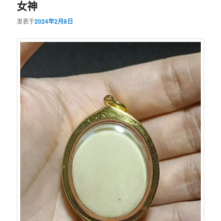
女神
发表于
2024年2月8日