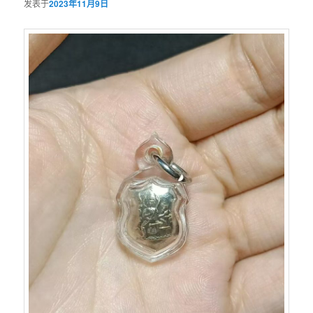
发表于
2023年11月9日