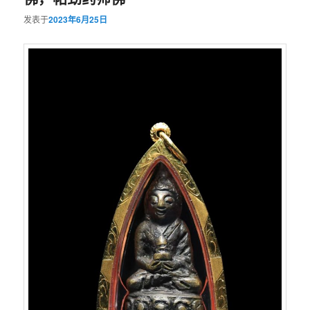
发表于
2023年6月25日