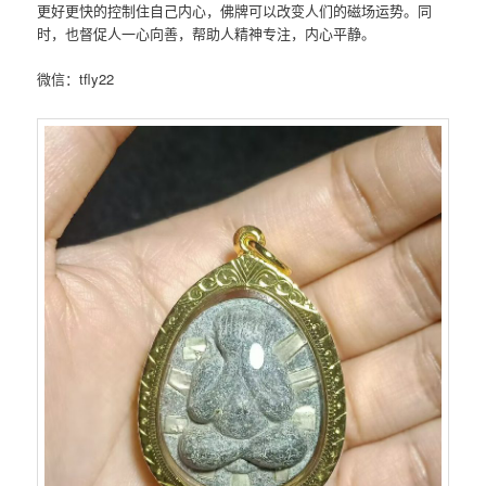
更好更快的控制住自己内心，佛牌可以改变人们的磁场运势。同
时，也督促人一心向善，帮助人精神专注，内心平静。
微信：tfly22