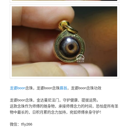
龙婆boon
念珠，龙婆boon念珠
路翁
，龙婆boon念珠功效
龙婆boon念珠，金达曼尼法门，守护健康、提拔运势。
这款念珠作为师傅的随身物，承接师傅念力的时间，恐怕是所有圣
物中最长的，日积月累的念力加持，宛如师傅亲身守护！
微信：tfly266