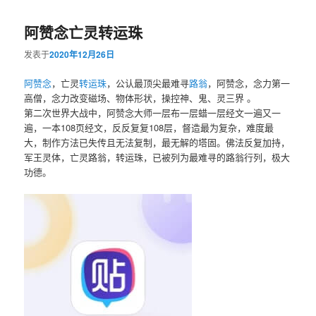
阿赞念亡灵转运珠
发表于
2020年12月26日
阿赞念
，亡灵
转运珠
，公认最顶尖最难寻
路翁
，阿赞念，念力第一
高僧，念力改变磁场、物体形状，操控神、鬼、灵三界 。
第二次世界大战中，阿赞念大师一层布一层蜡一层经文一遍又一
遍，一本108页经文，反反复复108层，督造最为复杂，难度最
大，制作方法已失传且无法复制，最无解的塔固。佛法反复加持，
军王灵体，亡灵路翁，转运珠，已被列为最难寻的路翁行列，极大
功德。