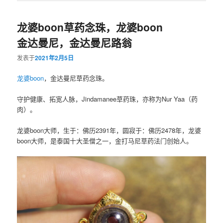
龙婆boon草药念珠，龙婆boon
金达曼尼，金达曼尼路翁
发表于
2021年2月5日
龙婆boon
，金达曼尼草药念珠。
守护健康、拓宽人脉，Jindamanee草药珠，亦称为Nur Yaa（药
肉）。
龙婆boon大师，生于：佛历2391年，圆寂于：佛历2478年，龙婆
boon大师，是泰国十大圣僧之一，金打马尼草药法门创始人。