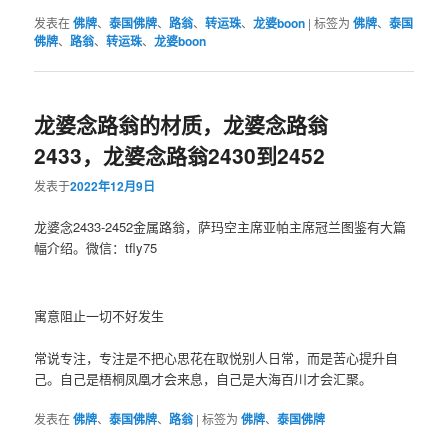
发表在
佛牌
、
泰国佛牌
、
路翁
、
转运珠
、
龙婆boon
|
标签为
佛牌
、
泰国
佛牌
、
路翁
、
转运珠
、
龙婆boon
龙婆念路翁的材质，龙婆念路翁
2433，龙婆念路翁2430到2452
发表于
2022年12月9日
龙婆念2433-2452金属路翁，萨玛空主席亚帕主席冠兰图鉴有大篇
幅介绍。微信：tfly75
寓意阻止一切不好发生
常说专注，专注是不把心思花在取悦别人日常，而是苦心提升自
己。自己是梧桐凤凰才会来息，自己是大海百川才会汇聚。
发表在
佛牌
、
泰国佛牌
、
路翁
|
标签为
佛牌
、
泰国佛牌