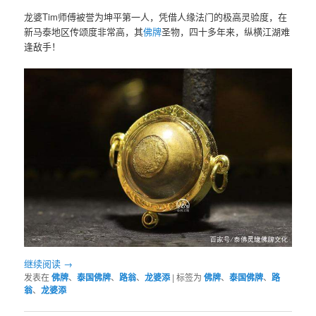
龙婆Tim师傅被誉为坤平第一人，凭借人缘法门的极高灵验度，在
新马泰地区传颂度非常高，其
佛牌
圣物，四十多年来，纵横江湖难
逢敌手！
继续阅读
→
发表在
佛牌
、
泰国佛牌
、
路翁
、
龙婆添
|
标签为
佛牌
、
泰国佛牌
、
路
翁
、
龙婆添