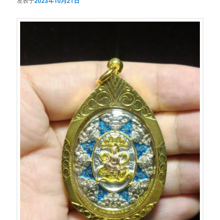
发表于
2023年10月21日