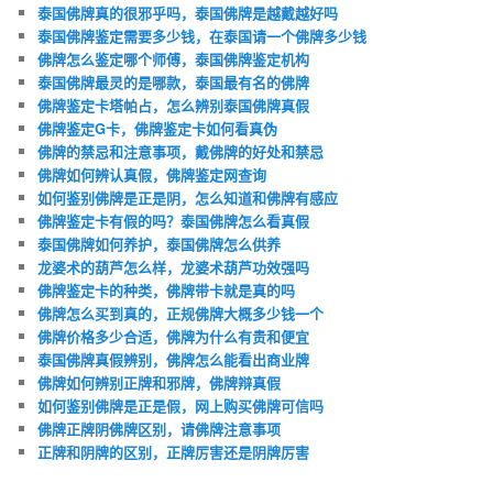
泰国佛牌真的很邪乎吗，泰国佛牌是越戴越好吗
泰国佛牌鉴定需要多少钱，在泰国请一个佛牌多少钱
佛牌怎么鉴定哪个师傅，泰国佛牌鉴定机构
泰国佛牌最灵的是哪款，泰国最有名的佛牌
佛牌鉴定卡塔帕占，怎么辨别泰国佛牌真假
佛牌鉴定G卡，佛牌鉴定卡如何看真伪
佛牌的禁忌和注意事项，戴佛牌的好处和禁忌
佛牌如何辨认真假，佛牌鉴定网查询
如何鉴别佛牌是正是阴，怎么知道和佛牌有感应
佛牌鉴定卡有假的吗？泰国佛牌怎么看真假
泰国佛牌如何养护，泰国佛牌怎么供养
龙婆术的葫芦怎么样，龙婆术葫芦功效强吗
佛牌鉴定卡的种类，佛牌带卡就是真的吗
佛牌怎么买到真的，正规佛牌大概多少钱一个
佛牌价格多少合适，佛牌为什么有贵和便宜
泰国佛牌真假辨别，佛牌怎么能看出商业牌
佛牌如何辨别正牌和邪牌，佛牌辩真假
如何鉴别佛牌是正是假，网上购买佛牌可信吗
佛牌正牌阴佛牌区别，请佛牌注意事项
正牌和阴牌的区别，正牌厉害还是阴牌厉害