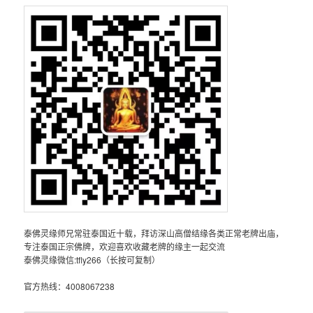
泰佛灵缘师兄常驻泰国近十载，拜访深山高僧结缘各类正常老牌出庙，
专注泰国正宗佛牌，欢迎喜欢收藏老牌的缘主一起交流
泰佛灵缘微信:tfly266（长按可复制）
官方热线：4008067238