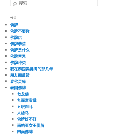
搜
索
分类
佛牌
佛牌不要碰
佛牌店
佛牌恭请
佛牌是什么
佛牌禁忌
佛牌种类
我在泰国卖佛牌的那几年
朋友圈反馈
泰佛灵缘
泰国佛牌
七龙佛
九面富贵佛
五眼四耳
人缘鸟
佛牌好不好
南帕亚女王佛牌
四面佛牌