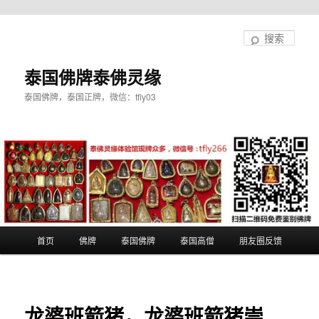
跳
至
搜
主
索
内
泰国佛牌泰佛灵缘
容
泰国佛牌，泰国正牌，微信：tfly03
区
域
主
首页
佛牌
泰国佛牌
泰国高僧
朋友圈反馈
页
龙婆班箭猪，龙婆班箭猪崇