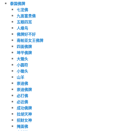
泰国佛牌
七龙佛
九面富贵佛
五眼四耳
人缘鸟
佛牌好不好
南帕亚女王佛牌
四面佛牌
坤平佛牌
大锄头
小圆符
小锄头
山羊
崇迪佛
崇迪佛牌
必打佛
必达佛
成功佛牌
拉胡天神
招财女神
掩面佛