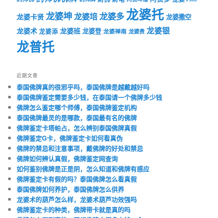
龙婆托
龙婆坤
龙婆多
龙婆培
龙婆卡贤
龙婆撒空
龙婆银
龙婆术
龙婆班
龙婆登
龙婆添
龙婆禅南
龙婆贵
龙普托
近期文章
泰国佛牌真的很邪乎吗，泰国佛牌是越戴越好吗
泰国佛牌鉴定需要多少钱，在泰国请一个佛牌多少钱
佛牌怎么鉴定哪个师傅，泰国佛牌鉴定机构
泰国佛牌最灵的是哪款，泰国最有名的佛牌
佛牌鉴定卡塔帕占，怎么辨别泰国佛牌真假
佛牌鉴定G卡，佛牌鉴定卡如何看真伪
佛牌的禁忌和注意事项，戴佛牌的好处和禁忌
佛牌如何辨认真假，佛牌鉴定网查询
如何鉴别佛牌是正是阴，怎么知道和佛牌有感应
佛牌鉴定卡有假的吗？泰国佛牌怎么看真假
泰国佛牌如何养护，泰国佛牌怎么供养
龙婆术的葫芦怎么样，龙婆术葫芦功效强吗
佛牌鉴定卡的种类，佛牌带卡就是真的吗