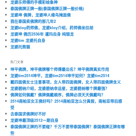
龙婆乐师傅的手模彩绘象神
泰国佛牌正牌一般(泰国佛牌正牌一般价格)
龙婆坤 佛牌，龙婆坤人缘鸟掩面佛
我在泰国卖佛牌的那几年2
龙婆kloy药师佛，龙婆kloy介绍，药师佛坐拉胡
龙婆坤 佛历2536年 暹玛自身 纯银龙
龙婆tim 龙婆托自身
龙婆托熊猫
热门文章
坤平佛牌，坤平佛牌哪个师傅最出名？坤平佛牌真实作用
龙婆tim2514坤平，龙婆tim2514坤平如何？龙婆tim2514
戴四面佛女士注意事项，女人带四面佛牌，女人带四面佛牌含义
龙婆碧纳介绍，龙婆碧纳幸运星，龙婆碧纳哪个牌最强？
佛牌如何佩戴？佛牌佩戴顺序，佛牌必须天天佩戴吗？
2514南帕亚女王佛好吗？2514南帕亚怎么分真假，南帕亚带后感
受
去泰国求佛牌好不好
龙婆坤最顶级2512一期自身
泰国佛牌正牌的不要碰？千万不要带泰国佛牌？泰国佛牌正牌有哪
些