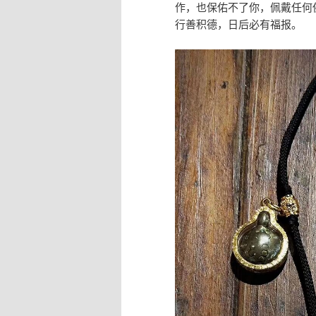
作，也保佑不了你，佩戴任何
行善积德，日后必有福报。