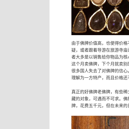
由于佛牌价值高，也使得价格
疑，或者跟着导游在旅游寺庙
者大多是以销售给你物品为核
这个月卖佛牌，下个月就卖别
很多国人失去了对佛牌的信心
理解为一方特产，而且价格还
真正的好佛牌老佛牌，有些稀
藏的对象，可遇而不可求。佛
牌，花费五千元，但在未来的