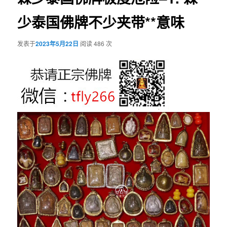
少泰国佛牌不少夹带**意味
发表于
2023年5月22日
阅读 486 次