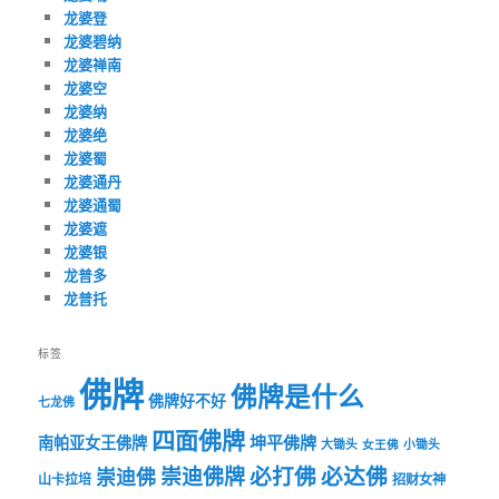
龙婆登
龙婆碧纳
龙婆禅南
龙婆空
龙婆纳
龙婆绝
龙婆蜀
龙婆通丹
龙婆通蜀
龙婆遮
龙婆银
龙普多
龙普托
标签
佛牌
佛牌是什么
佛牌好不好
七龙佛
四面佛牌
坤平佛牌
南帕亚女王佛牌
大锄头
女王佛
小锄头
必打佛
必达佛
崇迪佛牌
崇迪佛
山卡拉培
招财女神