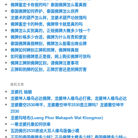
佛牌鉴定卡有假的吗？泰国佛牌怎么看真假
泰国佛牌如何养护，泰国佛牌怎么供养
龙婆术的葫芦怎么样，龙婆术葫芦功效强吗
佛牌鉴定卡的种类，佛牌带卡就是真的吗
佛牌怎么买到真的，正规佛牌大概多少钱一个
佛牌价格多少合适，佛牌为什么有贵和便宜
泰国佛牌真假辨别，佛牌怎么能看出商业牌
佛牌如何辨别正牌和邪牌，佛牌辩真假
如何鉴别佛牌是正是假，网上购买佛牌可信吗
佛牌正牌阴佛牌区别，请佛牌注意事项
正牌和阴牌的区别，正牌厉害还是阴牌厉害
随机文章
龙婆托 抽烟
龙婆坤人缘鸟必达佛牌，龙婆坤人缘鸟必打佛，龙婆坤人缘鸟必达
龙婆撒空2530坤平，龙婆撒空坤平2530是正牌吗？龙婆撒空坤平
2530
龙婆玛哈布(Luang Phor Mahapoh Wat Klongmor)
一尊龙婆托像如何供奉
瓦因佛历2535崇迪大耳人缘鸟版偏小模
正宗的泰国佛牌多少钱？正品佛牌大概多少钱？泰国佛牌多少钱一