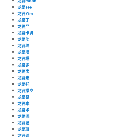
龙婆moon
龙婆see
龙婆Yim
龙婆丁
龙婆严
龙婆卡贤
龙婆叻
龙婆坤
龙婆培
龙婆塔
龙婆多
龙婆夷
龙婆宏
龙婆托
龙婆撒空
龙婆易
龙婆本
龙婆术
龙婆添
龙婆温
龙婆班
龙婆瑞