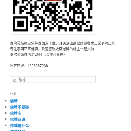
泰佛灵缘师兄常驻泰国近十载，拜访深山高僧结缘各类正常老牌出庙，
专注泰国正宗佛牌，欢迎喜欢收藏老牌的缘主一起交流
泰佛灵缘微信:tfly266（长按可复制）
官方热线：4008067238
搜
索
分类
佛牌
佛牌不要碰
佛牌店
佛牌恭请
佛牌是什么