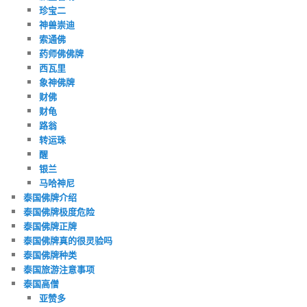
珍宝二
神兽崇迪
索通佛
药师佛佛牌
西瓦里
象神佛牌
财佛
财龟
路翁
转运珠
醒
银兰
马哈神尼
泰国佛牌介绍
泰国佛牌极度危险
泰国佛牌正牌
泰国佛牌真的很灵验吗
泰国佛牌种类
泰国旅游注意事项
泰国高僧
亚赞多