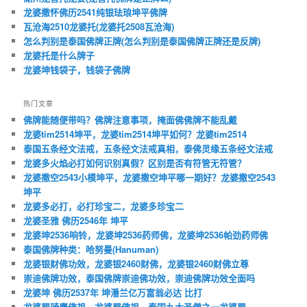
龙婆撒怀佛历2541纯银珐琅坤平佛牌
瓦沧海2510龙婆托(龙婆托2508瓦沧海)
怎么判别是泰国佛牌正牌(怎么判别是泰国佛牌正牌还是反牌)
龙婆托是什么牌子
龙婆坤钱袋子，钱袋子佛牌
热门文章
佛牌能随便带吗？佛牌注意事项，掩面佛佛牌不能乱戴
龙婆tim2514坤平，龙婆tim2514坤平如何？龙婆tim2514
泰国五条经文法戒，五条经文法戒真相，泰佛灵缘五条经文法戒
龙婆多火焰必打如何识别真假？区别是否有符管无符管？
龙婆撒空2543小模坤平，龙婆撒空坤平哪一期好？龙婆撒空2543
坤平
龙婆多必打，必打珍宝二，龙婆多珍宝二
龙婆圣雅 佛历2546年 坤平
龙婆坤2536响铃，龙婆坤2536药师佛，龙婆坤2536帕劲药师佛
泰国佛牌种类：哈努曼(Hanuman)
龙婆银财佛功效，龙婆银2460财佛，龙婆银2460财佛立尊
崇迪佛牌功效，泰国佛牌崇迪佛功效，崇迪佛牌功效全面吗
龙婆坤 佛历2537年 坤潘兰亿万富翁必达 比打
龙婆蜀骑鹰佛祖，龙婆蜀佛祖，泰国九大圣僧之一龙婆蜀