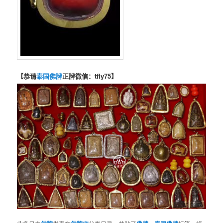
【恭请
泰国佛牌
正牌微信：tfly75】