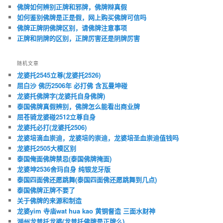
佛牌如何辨别正牌和邪牌，佛牌辩真假
如何鉴别佛牌是正是假，网上购买佛牌可信吗
佛牌正牌阴佛牌区别，请佛牌注意事项
正牌和阴牌的区别，正牌厉害还是阴牌厉害
随机文章
龙婆托2545立尊(龙婆托2526)
屈白沙 佛历2506年 必打佛 含瓦曼坤碰
龙婆托佛牌字(龙婆托自身佛牌)
泰国佛牌真假辨别，佛牌怎么能看出商业牌
屈苍骑龙婆碰2512立尊自身
龙婆托必打(龙婆托2506)
龙婆培滴血崇迪，龙婆培的崇迪，龙婆培圣血崇迪值钱吗
龙婆托2505大模区别
泰国俺面佛牌禁忌(泰国佛牌掩面)
龙婆坤2536舍玛自身 纯银龙牙版
泰国四面佛还愿跳舞(泰国四面佛还愿跳舞到几点)
泰国佛牌正牌不要了
关于佛牌的来源和制造
龙婆yim 寺庙wat hua kao 黄铜督造 三面水财神
湖州龙普托龙婆(龙普托佛牌是正牌么)