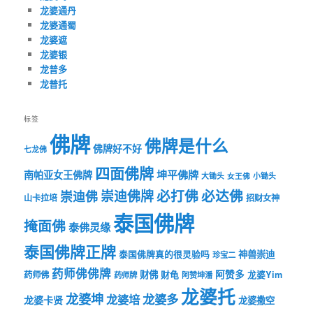
龙婆通丹
龙婆通蜀
龙婆遮
龙婆银
龙普多
龙普托
标签
佛牌
佛牌是什么
佛牌好不好
七龙佛
四面佛牌
坤平佛牌
南帕亚女王佛牌
大锄头
女王佛
小锄头
必打佛
必达佛
崇迪佛牌
崇迪佛
山卡拉培
招财女神
泰国佛牌
掩面佛
泰佛灵缘
泰国佛牌正牌
神兽崇迪
泰国佛牌真的很灵验吗
珍宝二
药师佛佛牌
财佛
阿赞多
药师佛
财龟
龙婆Yim
药师牌
阿赞坤潘
龙婆托
龙婆坤
龙婆多
龙婆培
龙婆卡贤
龙婆撒空