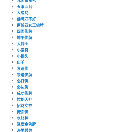
九面富贵佛
五眼四耳
人缘鸟
佛牌好不好
南帕亚女王佛牌
四面佛牌
坤平佛牌
大锄头
小圆符
小锄头
山羊
崇迪佛
崇迪佛牌
必打佛
必达佛
成功佛牌
拉胡天神
招财女神
掩面佛
水财神
泽度金佛牌
派里碧纳