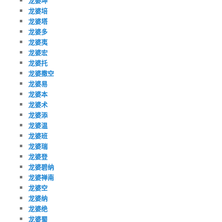
龙婆坤
龙婆培
龙婆塔
龙婆多
龙婆夷
龙婆宏
龙婆托
龙婆撒空
龙婆易
龙婆本
龙婆术
龙婆添
龙婆温
龙婆班
龙婆瑞
龙婆登
龙婆碧纳
龙婆禅南
龙婆空
龙婆纳
龙婆绝
龙婆蜀