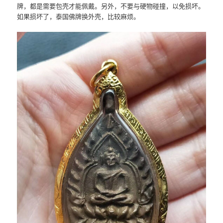
牌，都是需要包壳才能佩戴。另外，不要与硬物碰撞，以免损坏。
如果损坏了，泰国佛牌换外壳，比较麻烦。