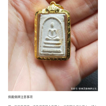
佩戴佛牌注意事项