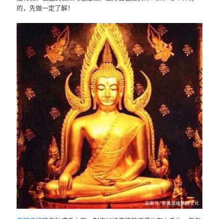
的，先做一定了解！