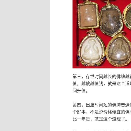
第三，存世时间越长的佛牌越
值，越放越值钱，就是这个道
间升值。
第四，出庙时间短的佛牌普遍
个好事。不是说价格便宜的佛
比一年贵，就是这个道理了。