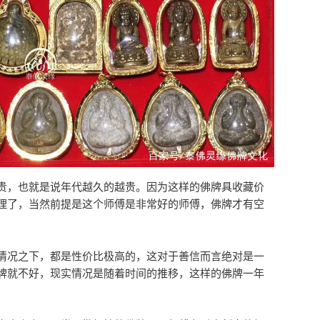
贵，也就是说年代越久的越贵。因为这样的佛牌具收藏价
理了，当然前提是这个师傅是非常好的师傅，佛牌才有空
情况之下，都是性价比极高的，这对于善信而言绝对是一
牌就不好，现实情况是随着时间的推移，这样的佛牌一年