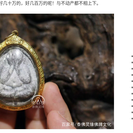
好几十万的，好几百万的呢！与不动产都不相上下。