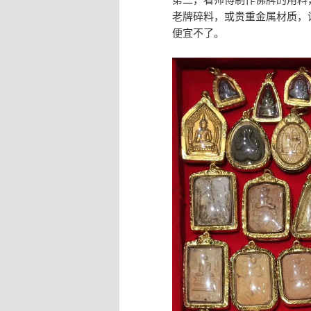
老牌碎料，或贵重金属材质，
便宜不了。