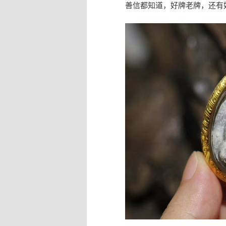
善信都知道，好牌老牌，还有