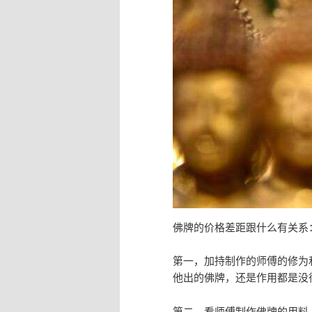
佛牌的价格差距跟什么有关系
第一，加持制作的师傅的修为
他出的佛牌，还是作用都是没
第二，看师傅制作佛牌的用料