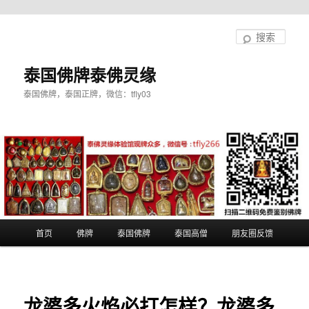
跳
至
搜
主
索
内
泰国佛牌泰佛灵缘
容
泰国佛牌，泰国正牌，微信：tfly03
区
域
主
首页
佛牌
泰国佛牌
泰国高僧
朋友圈反馈
页
龙婆多火焰必打怎样？龙婆多