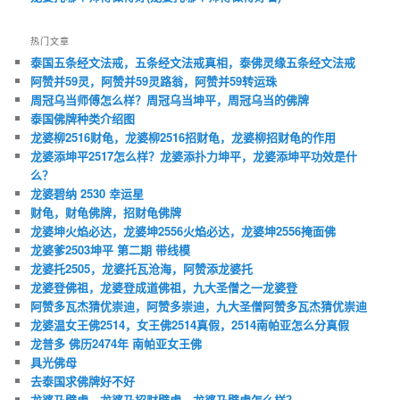
热门文章
泰国五条经文法戒，五条经文法戒真相，泰佛灵缘五条经文法戒
阿赞并59灵，阿赞并59灵路翁，阿赞并59转运珠
周冠乌当师傅怎么样？周冠乌当坤平，周冠乌当的佛牌
泰国佛牌种类介绍图
龙婆柳2516财龟，龙婆柳2516招财龟，龙婆柳招财龟的作用
龙婆添坤平2517怎么样？龙婆添扑力坤平，龙婆添坤平功效是什
么？
龙婆碧纳 2530 幸运星
财龟，财龟佛牌，招财龟佛牌
龙婆坤火焰必达，龙婆坤2556火焰必达，龙婆坤2556掩面佛
龙婆爹2503坤平 第二期 带线模
龙婆托2505，龙婆托瓦沧海，阿赞添龙婆托
龙婆登佛祖，龙婆登成道佛祖，九大圣僧之一龙婆登
阿赞多瓦杰猜优崇迪，阿赞多崇迪，九大圣僧阿赞多瓦杰猜优崇迪
龙婆温女王佛2514，女王佛2514真假，2514南帕亚怎么分真假
龙普多 佛历2474年 南帕亚女王佛
具光佛母
去泰国求佛牌好不好
龙婆乃壁虎，龙婆乃招财壁虎，龙婆乃壁虎怎么样？