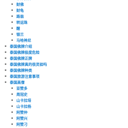
财佛
财龟
路翁
转运珠
醒
银兰
马哈神尼
泰国佛牌介绍
泰国佛牌极度危险
泰国佛牌正牌
泰国佛牌真的很灵验吗
泰国佛牌种类
泰国旅游注意事项
泰国高僧
亚赞多
周冠史
山卡拉培
山卡拉杨
阿赞仲
阿赞兴
阿赞刁