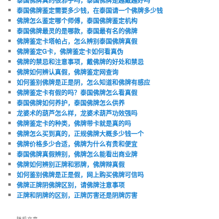
泰国佛牌鉴定需要多少钱，在泰国请一个佛牌多少钱
佛牌怎么鉴定哪个师傅，泰国佛牌鉴定机构
泰国佛牌最灵的是哪款，泰国最有名的佛牌
佛牌鉴定卡塔帕占，怎么辨别泰国佛牌真假
佛牌鉴定G卡，佛牌鉴定卡如何看真伪
佛牌的禁忌和注意事项，戴佛牌的好处和禁忌
佛牌如何辨认真假，佛牌鉴定网查询
如何鉴别佛牌是正是阴，怎么知道和佛牌有感应
佛牌鉴定卡有假的吗？泰国佛牌怎么看真假
泰国佛牌如何养护，泰国佛牌怎么供养
龙婆术的葫芦怎么样，龙婆术葫芦功效强吗
佛牌鉴定卡的种类，佛牌带卡就是真的吗
佛牌怎么买到真的，正规佛牌大概多少钱一个
佛牌价格多少合适，佛牌为什么有贵和便宜
泰国佛牌真假辨别，佛牌怎么能看出商业牌
佛牌如何辨别正牌和邪牌，佛牌辩真假
如何鉴别佛牌是正是假，网上购买佛牌可信吗
佛牌正牌阴佛牌区别，请佛牌注意事项
正牌和阴牌的区别，正牌厉害还是阴牌厉害