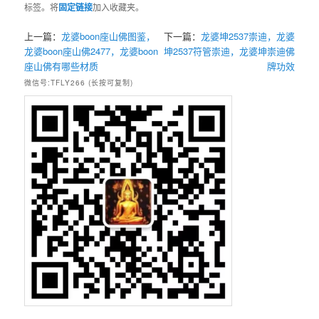
标签。将
固定链接
加入收藏夹。
上一篇：
龙婆boon座山佛图鉴，
下一篇：
龙婆坤2537崇迪，龙婆
龙婆boon座山佛2477，龙婆boon
坤2537符管崇迪，龙婆坤崇迪佛
座山佛有哪些材质
牌功效
微信号:TFLY266 (长按可复制)