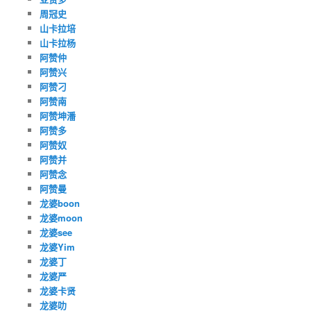
周冠史
山卡拉培
山卡拉杨
阿赞仲
阿赞兴
阿赞刁
阿赞南
阿赞坤潘
阿赞多
阿赞奴
阿赞并
阿赞念
阿赞曼
龙婆boon
龙婆moon
龙婆see
龙婆Yim
龙婆丁
龙婆严
龙婆卡贤
龙婆叻