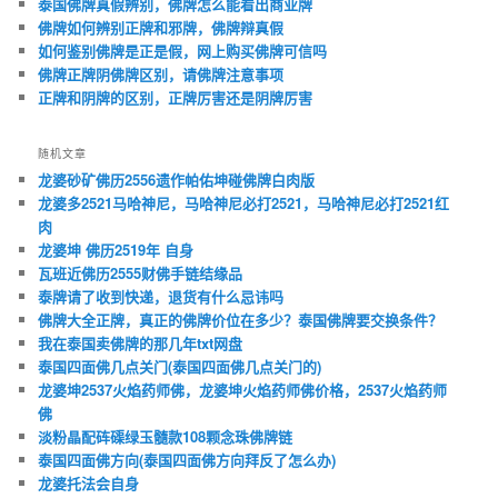
泰国佛牌真假辨别，佛牌怎么能看出商业牌
佛牌如何辨别正牌和邪牌，佛牌辩真假
如何鉴别佛牌是正是假，网上购买佛牌可信吗
佛牌正牌阴佛牌区别，请佛牌注意事项
正牌和阴牌的区别，正牌厉害还是阴牌厉害
随机文章
龙婆砂矿佛历2556遗作帕佑坤碰佛牌白肉版
龙婆多2521马哈神尼，马哈神尼必打2521，马哈神尼必打2521红
肉
龙婆坤 佛历2519年 自身
瓦班近佛历2555财佛手链结缘品
泰牌请了收到快递，退货有什么忌讳吗
佛牌大全正牌，真正的佛牌价位在多少？泰国佛牌要交换条件？
我在泰国卖佛牌的那几年txt网盘
泰国四面佛几点关门(泰国四面佛几点关门的)
龙婆坤2537火焰药师佛，龙婆坤火焰药师佛价格，2537火焰药师
佛
淡粉晶配砗磲绿玉髓款108颗念珠佛牌链
泰国四面佛方向(泰国四面佛方向拜反了怎么办)
龙婆托法会自身