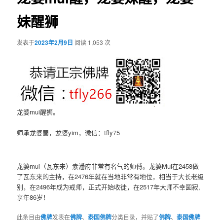
妹醒狮
发表于
2023年2月9日
阅读 1,053 次
龙婆mui醒狮。
师承龙婆蜀，龙婆yim，微信：tfly75
龙婆mui（瓦东来）素潘府非常有名气的师傅。龙婆Mui在2458做
了瓦东来的主持，在2476年就在当地非常有地位，相当于大长老级
别，在2496年成为戒师，正式开始收徒，在2517年大师不幸圆寂,
享年86岁！
此条目由
佛牌
发表在
佛牌
、
泰国佛牌
分类目录，并贴了
佛牌
、
泰国佛牌