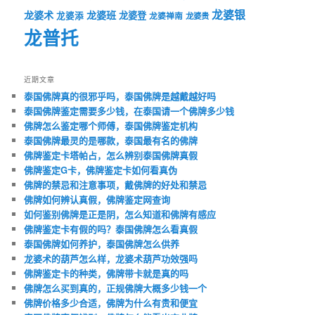
龙婆银
龙婆术
龙婆班
龙婆登
龙婆添
龙婆禅南
龙婆贵
龙普托
近期文章
泰国佛牌真的很邪乎吗，泰国佛牌是越戴越好吗
泰国佛牌鉴定需要多少钱，在泰国请一个佛牌多少钱
佛牌怎么鉴定哪个师傅，泰国佛牌鉴定机构
泰国佛牌最灵的是哪款，泰国最有名的佛牌
佛牌鉴定卡塔帕占，怎么辨别泰国佛牌真假
佛牌鉴定G卡，佛牌鉴定卡如何看真伪
佛牌的禁忌和注意事项，戴佛牌的好处和禁忌
佛牌如何辨认真假，佛牌鉴定网查询
如何鉴别佛牌是正是阴，怎么知道和佛牌有感应
佛牌鉴定卡有假的吗？泰国佛牌怎么看真假
泰国佛牌如何养护，泰国佛牌怎么供养
龙婆术的葫芦怎么样，龙婆术葫芦功效强吗
佛牌鉴定卡的种类，佛牌带卡就是真的吗
佛牌怎么买到真的，正规佛牌大概多少钱一个
佛牌价格多少合适，佛牌为什么有贵和便宜