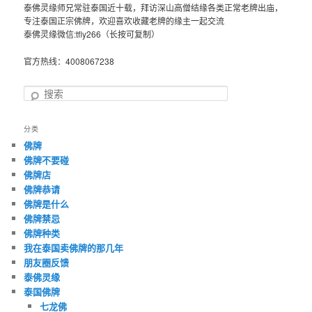
泰佛灵缘师兄常驻泰国近十载，拜访深山高僧结缘各类正常老牌出庙，
专注泰国正宗佛牌，欢迎喜欢收藏老牌的缘主一起交流
泰佛灵缘微信:tfly266（长按可复制）
官方热线：4008067238
搜
索
分类
佛牌
佛牌不要碰
佛牌店
佛牌恭请
佛牌是什么
佛牌禁忌
佛牌种类
我在泰国卖佛牌的那几年
朋友圈反馈
泰佛灵缘
泰国佛牌
七龙佛