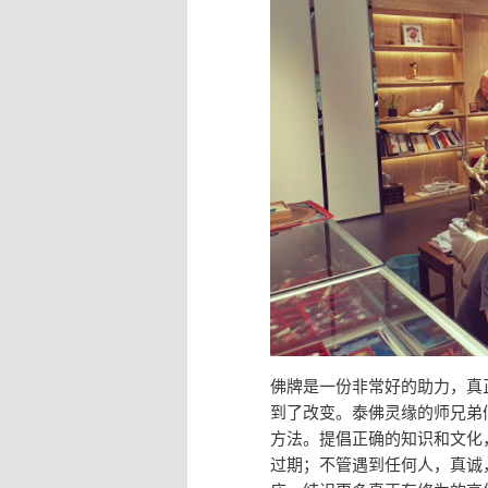
佛牌是一份非常好的助力，真
到了改变。泰佛灵缘的师兄弟
方法。提倡正确的知识和文化
过期；不管遇到任何人，真诚