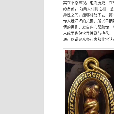
实在不忍直视。追溯历史，在
的含蓄， 为两人相拥之相，
异性之间，能够相处下去，第
你人缘好坏的关键，所以早期
情的拥抱，发自内心帮助你，
人缘里也包含异性缘与桃花。
通可以说是众多行家都非常认