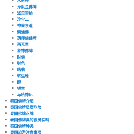
水财神
泽度金佛牌
派里碧纳
珍宝二
神兽崇迪
索通佛
药师佛佛牌
西瓦里
象神佛牌
财佛
财龟
路翁
转运珠
醒
银兰
马哈神尼
泰国佛牌介绍
泰国佛牌极度危险
泰国佛牌正牌
泰国佛牌真的很灵验吗
泰国佛牌种类
泰国旅游注意事项