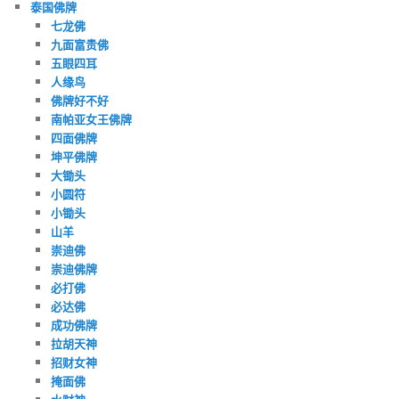
泰国佛牌
七龙佛
九面富贵佛
五眼四耳
人缘鸟
佛牌好不好
南帕亚女王佛牌
四面佛牌
坤平佛牌
大锄头
小圆符
小锄头
山羊
崇迪佛
崇迪佛牌
必打佛
必达佛
成功佛牌
拉胡天神
招财女神
掩面佛