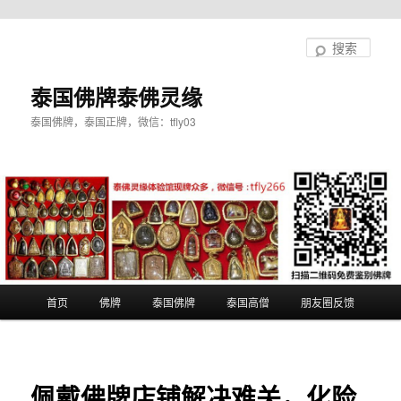
跳
至
搜
主
索
内
泰国佛牌泰佛灵缘
容
泰国佛牌，泰国正牌，微信：tfly03
区
域
主
首页
佛牌
泰国佛牌
泰国高僧
朋友圈反馈
页
佩戴佛牌店铺解决难关，化险