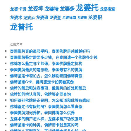
龙婆托
龙婆坤
龙婆多
龙婆培
龙婆卡贤
龙婆撒空
龙婆银
龙婆术
龙婆班
龙婆登
龙婆添
龙婆禅南
龙婆贵
龙普托
近期文章
泰国佛牌真的很邪乎吗，泰国佛牌是越戴越好吗
泰国佛牌鉴定需要多少钱，在泰国请一个佛牌多少钱
佛牌怎么鉴定哪个师傅，泰国佛牌鉴定机构
泰国佛牌最灵的是哪款，泰国最有名的佛牌
佛牌鉴定卡塔帕占，怎么辨别泰国佛牌真假
佛牌鉴定G卡，佛牌鉴定卡如何看真伪
佛牌的禁忌和注意事项，戴佛牌的好处和禁忌
佛牌如何辨认真假，佛牌鉴定网查询
如何鉴别佛牌是正是阴，怎么知道和佛牌有感应
佛牌鉴定卡有假的吗？泰国佛牌怎么看真假
泰国佛牌如何养护，泰国佛牌怎么供养
龙婆术的葫芦怎么样，龙婆术葫芦功效强吗
佛牌鉴定卡的种类，佛牌带卡就是真的吗
佛牌怎么买到真的，正规佛牌大概多少钱一个