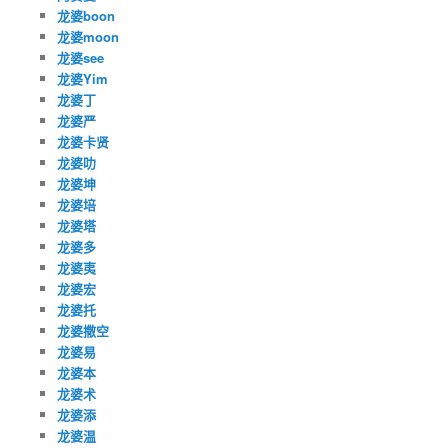
龙婆boon
龙婆moon
龙婆see
龙婆Yim
龙婆丁
龙婆严
龙婆卡贤
龙婆叻
龙婆坤
龙婆培
龙婆塔
龙婆多
龙婆夷
龙婆宏
龙婆托
龙婆撒空
龙婆易
龙婆本
龙婆术
龙婆添
龙婆温