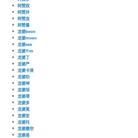
阿赞奴
阿赞并
阿赞念
阿赞曼
龙婆boon
龙婆moon
龙婆see
龙婆Yim
龙婆丁
龙婆严
龙婆卡贤
龙婆叻
龙婆坤
龙婆培
龙婆塔
龙婆多
龙婆夷
龙婆宏
龙婆托
龙婆撒空
龙婆易