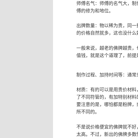
师傅名气：师傅的名气大，制
傅的修为和地位。
出牌数量：物以稀为贵，同一
的价格自然就多，这也没什么
一般来说，越老的佛牌越贵，
值钱，就是这个道理了，前提
制作过程、加持时间等：通常
材质：有的可以是用贵价材料
了不同符管的，有加特别材料
要注意的是，哪怕都是粉牌，
所不同的。
不是说价格便宜的佛牌就不好
太高。不过，新出的佛牌多数