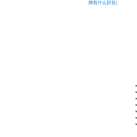
牌有什么好处)