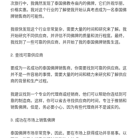
次旅行中，我偶然发现了泰国佛教寺庙内的佛牌，它们外观华丽，
价格实惠。我对这个行业的了解使我开始认真考虑成为一名泰国佛
牌销售商的可能性。
我很快发现这个行业非常复杂，需要大量的时间和研究来了解。我
开始研究不同供应商，并评估不同佛牌的质量和流行程度。最终，
我找到了一些可靠的供应商，并开始了我的泰国佛牌销售生涯。
2. 查找可靠供应商
要成为一名成功的泰国佛牌销售商，你需要找到可靠的供应商。这
并不是一件容易的事情，需要大量的时间和精力来研究和了解供应
商的背景和生产过程。
我建议找到一个专业的代理商或经销商，他们可以帮助你连结到可
靠的制造商。这样，你可以省去寻找供应商的时间，专注于推销和
销售佛牌。但是，务必要小心，因为有些代理商并不是诚实的。
3. 成功在市场上销售佛牌
泰国佛牌市场非常竞争，因此，要在市场上获得成功并非易事。以