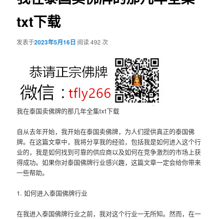
txt下载
发表于
2023年5月16日
阅读 492 次
我在泰国卖佛牌的那几年全集txt下载
自从去年开始，我开始在泰国卖佛牌，为人们提供真正的泰国佛
牌。在这篇文章中，我将分享我的经验，包括我是如何进入这个行
业的，我是如何找到可靠的供应商以及如何在竞争激烈的市场上获
得成功。如果你对泰国佛牌行业感兴趣，这篇文章一定会给你带来
一些帮助。
1. 如何进入泰国佛牌行业
在我进入泰国佛牌行业之前，我对这个行业一无所知。然而，在一