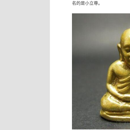
名的是小立尊。