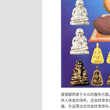
婆银都热衷于大众的服务方面
供人休息的场所，还会经常亲
福、升运等法式也会经常举办