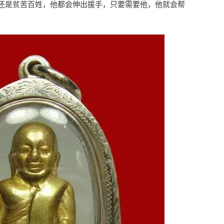
还是贫苦百姓，他都会伸出援手，只要需要他，他就会帮