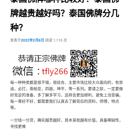
牌越贵越好吗？泰国佛牌分几
种？
发表于
2022年2月8日
阅读 1,110 次
每一种种类都是很不错，很综合，主要市场比较大众面向的，有崇
迪，必打，南帕亚，四面，坤平，等一系列。要请之前，一定要做
好充足的准备，多了解多学习，这样会更加顺利，避免上当受骗。
每一尊好不好，都需要我们认真去了解背后的资料，师傅，特点
等。
一分钱一分货，确实越贵越好，其本身就越有价值，具备稀缺性，
寻找更难