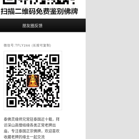
朋友圈反馈
微信号:TFLY266 (长按可复制)
泰佛灵缘师兄常驻泰国近十载，拜
访深山高僧结缘各类正常老牌出
庙，专注泰国正宗佛牌，欢迎喜欢
收藏老牌的缘主一起交流