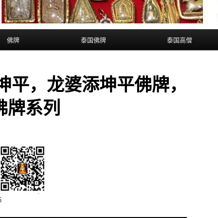
佛牌
泰国佛牌
泰国高僧
7坤平，龙婆添坤平佛牌，
佛牌系列
5