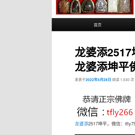
主
首页
页
龙婆添251
龙婆添坤平
发表于
2022年4月28日
阅读 1,530 次
龙婆添
2517坤平，微信：tfly7