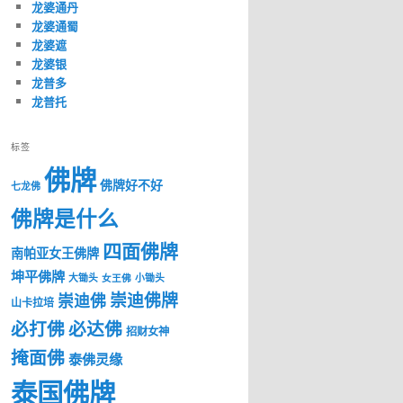
龙婆通丹
龙婆通蜀
龙婆遮
龙婆银
龙普多
龙普托
标签
佛牌
佛牌好不好
七龙佛
佛牌是什么
四面佛牌
南帕亚女王佛牌
坤平佛牌
大锄头
女王佛
小锄头
崇迪佛牌
崇迪佛
山卡拉培
必打佛
必达佛
招财女神
掩面佛
泰佛灵缘
泰国佛牌