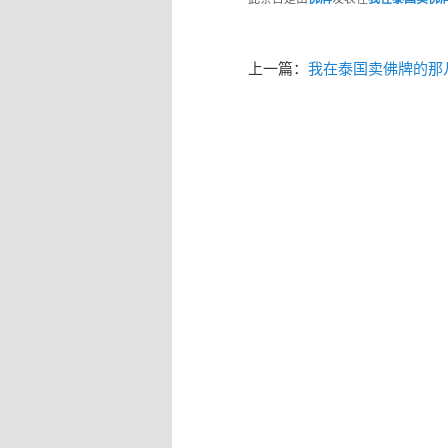
上一篇：
我在泰国卖佛牌的那