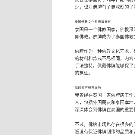
少，也对佛牌有了更深刻的了
泰国佛教文化和佛牌概述
泰国是一个佛教国家，佛教深
仰佛教。佛牌成为了泰国佛教
佛牌作为一种佛教文化艺术，
的材料和款式不尽相同，内容
手法独特。佩戴佛牌能够保平
的象征。
我的佛牌销售经历
我曾经在泰国一家佛牌店工作
人，包括外国朋友和泰国本地
深深体会到佛牌在泰国的重要
不过，佛牌市场也存在很多的
贩没有保证佛牌制作的品质和