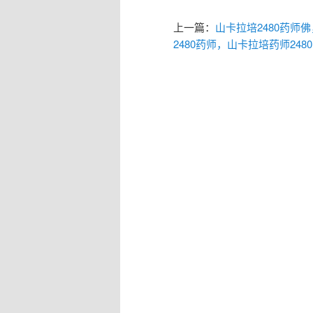
上一篇：
山卡拉培2480药师
2480药师，山卡拉培药师2480