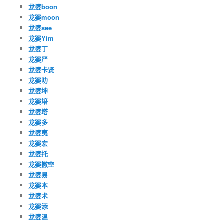
龙婆boon
龙婆moon
龙婆see
龙婆Yim
龙婆丁
龙婆严
龙婆卡贤
龙婆叻
龙婆坤
龙婆培
龙婆塔
龙婆多
龙婆夷
龙婆宏
龙婆托
龙婆撒空
龙婆易
龙婆本
龙婆术
龙婆添
龙婆温