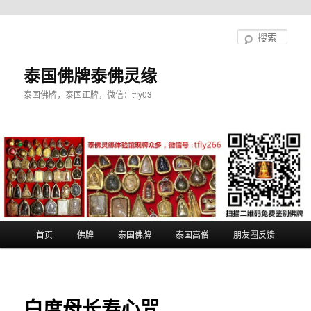
跳
至
搜
主
索
内
泰国佛牌泰佛灵缘
容
泰国佛牌，泰国正牌，微信：tfly03
区
域
主
首页
佛牌
泰国佛牌
泰国高僧
朋友圈反馈
页
白度母长寿心咒