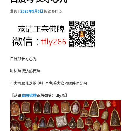
发表于
2023年5月6日
阅读 841 次
白度母长寿心咒
嗡达热德达热德热
当舍阿耶儿嘉纳 萨儿瓦色德舍郑阿呢吽匝娑哈
【恭请
泰国佛牌
正牌微信：tfly75】