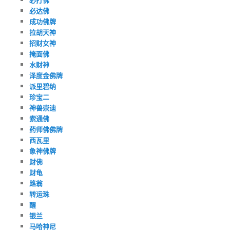
必达佛
成功佛牌
拉胡天神
招财女神
掩面佛
水财神
泽度金佛牌
派里碧纳
珍宝二
神兽崇迪
索通佛
药师佛佛牌
西瓦里
象神佛牌
财佛
财龟
路翁
转运珠
醒
银兰
马哈神尼