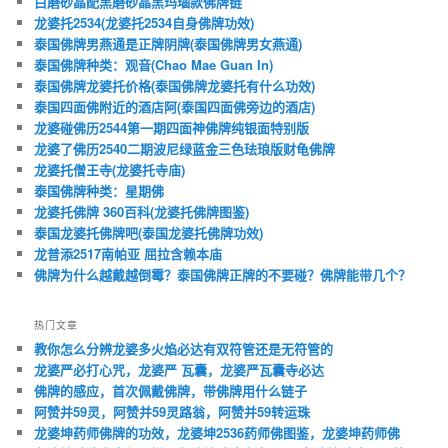
白磨砂晶配黑磨砂晶黑玛瑙款佛牌链
龙婆托2534(龙婆托2534自身佛牌功效)
泰国佛牌男燕通是正牌阴牌(泰国佛牌男女燕通)
泰国佛牌种类：观音(Chao Mae Guan In)
泰国佛牌龙婆托价格(泰国佛牌龙婆托有什么功效)
泰国四面佛附近的酒店阿(泰国四面佛旁边的酒店)
龙婆碰佛历2544第一期四面神佛牌纯银面特别版
龙婆了佛历2540二期波尼绿蓝金三色珐琅版财龟佛牌
龙婆托僧王寺(龙婆托寺庙)
泰国佛牌种类：星期佛
龙婆托佛牌 360百科(龙婆托佛牌图鉴)
泰国龙婆托佛牌吧(泰国龙婆托佛牌功效)
龙普添2517南帕亚 屈拉含赖本庙
佛牌为什么越戴越倒霉？泰国佛牌正牌的不要碰？佛牌能带几个？
热门文章
教你怎么分辨龙婆多火焰必达有双符管还是无符管的
龙婆严必打心咒，龙婆严 瓦囊，龙婆严瓦囊寺必达
佛牌的感应，首次佩戴佛牌，带佛牌用什么链子
阿赞并59灵，阿赞并59灵路翁，阿赞并59转运珠
龙婆坤药师佛牌的功效，龙婆坤2536药师佛图鉴，龙婆坤药师佛