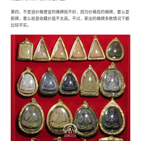
第四，不是说价格便宜的佛牌就不好，因为价格低的佛牌，要么是
新牌，要么就是收藏价值不太高。不过，新出的佛牌多数情况下都
比较平实。